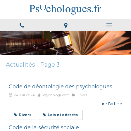
Actualités - Page 3
Code de déontologie des psychologues
24 Juil 2024
Psychologues.fr
Divers
Lire l'article
Divers
Lois et décrets
Code de la sécurité sociale